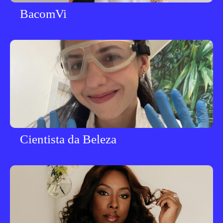
BacomVi
Cientista da Beleza