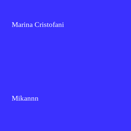
Marina Cristofani
Mikannn