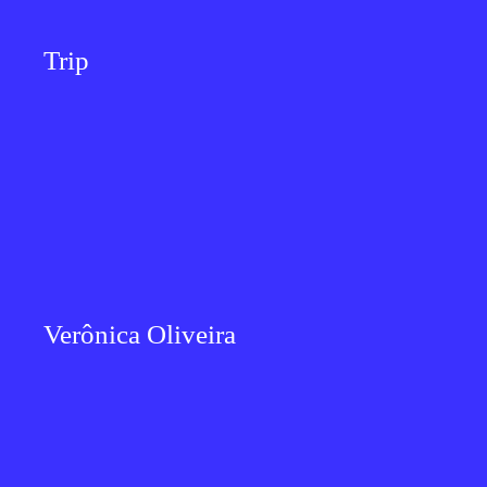
Trip
Verônica Oliveira