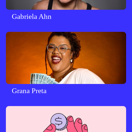
Gabriela Ahn
Grana Preta