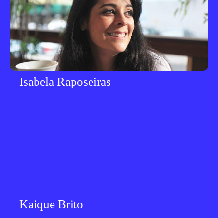
Isabela Raposeiras
Kaique Brito