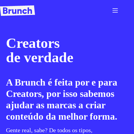
Creators
de verdade
A Brunch é feita por e para
Creators, por isso sabemos
ajudar as marcas a criar
conteúdo da melhor forma.
Gente real, sabe? De todos os tipos,