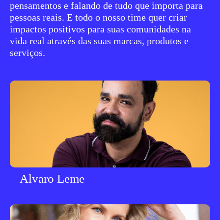
pensamentos e falando de tudo que importa para
pessoas reais. E todo o nosso time quer criar
impactos positivos para suas comunidades na
vida real através das suas marcas, produtos e
serviços.
Alvaro Leme