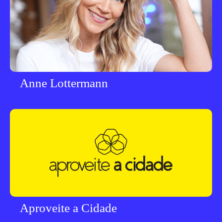
Anne Lottermann
Aproveite a Cidade