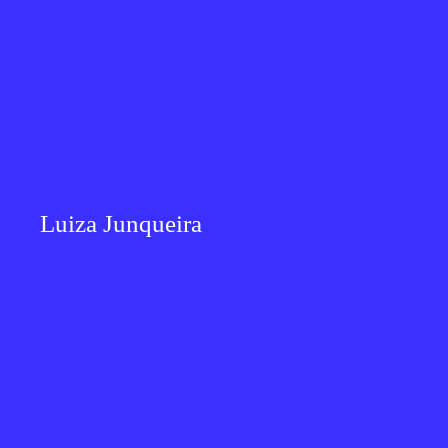
Luiza Junqueira