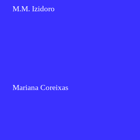
M.M. Izidoro
Mariana Coreixas