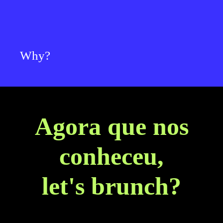
Why?
Agora que nos
conheceu,
let's brunch?