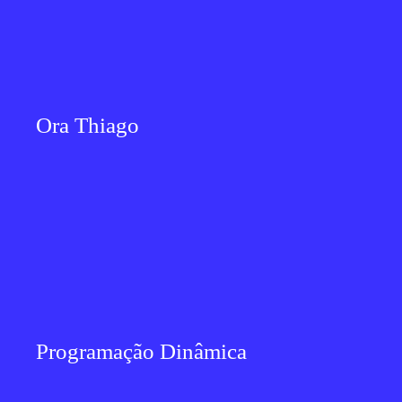
Ora Thiago
Programação Dinâmica