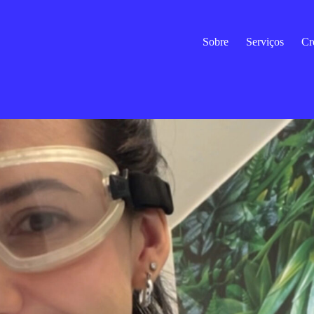
Sobre
Serviços
Cr