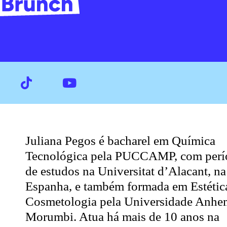
Juliana Pegos é bacharel em Química
Tecnológica pela PUCCAMP, com perí
de estudos na Universitat d’Alacant, na
Espanha, e também formada em Estétic
Cosmetologia pela Universidade Anhe
Morumbi. Atua há mais de 10 anos na