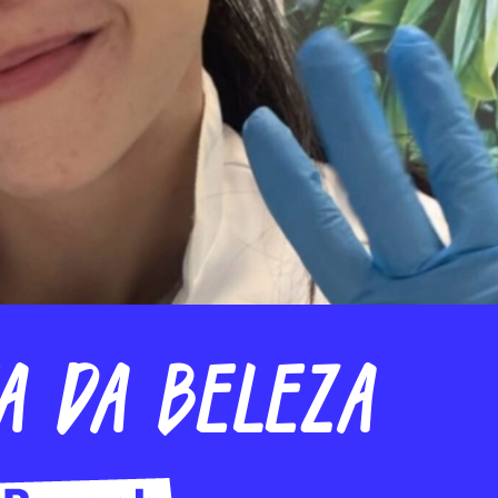
ta da Beleza